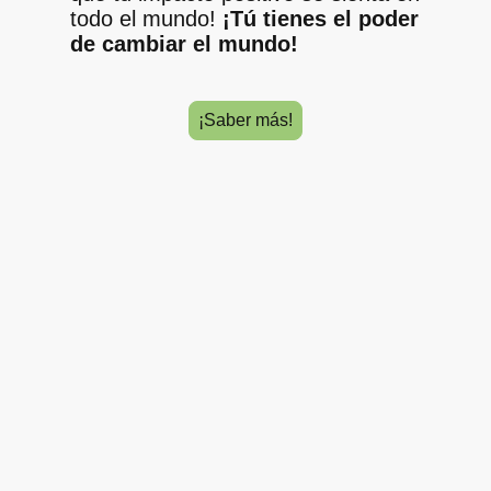
todo el mundo!
¡Tú tienes el poder
de cambiar el mundo!
¡Saber más!