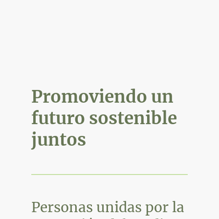
Promoviendo un
futuro sostenible
juntos
Personas unidas por la