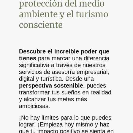
protección del medio
ambiente y el turismo
consciente
Descubre el increíble poder que
tienes
para marcar una diferencia
significativa a través de nuestros
servicios de asesoría empresarial,
digital y turística. Desde una
perspectiva sostenible
, puedes
transformar tus sueños en realidad
y alcanzar tus metas más
ambiciosas.
¡No hay límites para lo que puedes
lograr! ¡Empieza hoy mismo y haz
que tu impacto positivo se sienta en