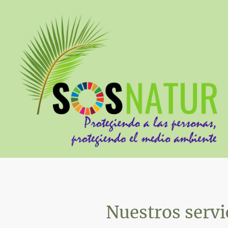
Nuestros servi