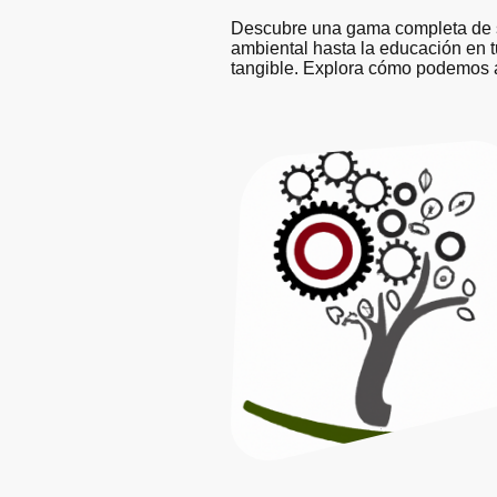
Descubre una gama completa de se
ambiental hasta la educación en 
tangible. Explora cómo podemos ay