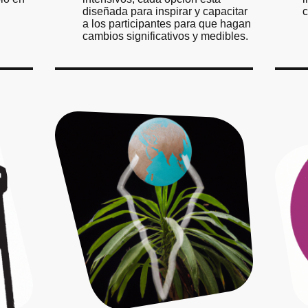
diseñada para inspirar y capacitar
c
a los participantes para que hagan
cambios significativos y medibles.