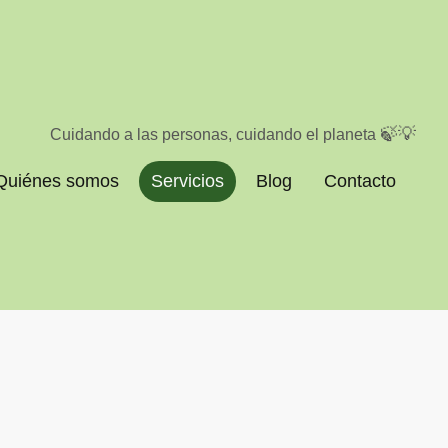
🍃💡
Cuidando a las personas, cuidando el planeta
Quiénes somos
Servicios
Blog
Contacto