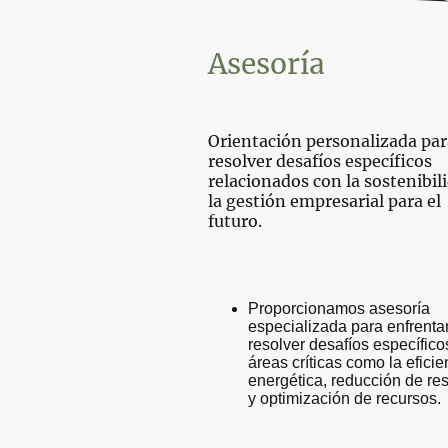
Asesoría
Orientación personalizada par
resolver desafíos específicos
relacionados con la sostenibil
la gestión empresarial para el
futuro.
Proporcionamos asesoría
especializada para enfrentar
resolver desafíos específico
áreas críticas como la eficie
energética, reducción de re
y optimización de recursos.