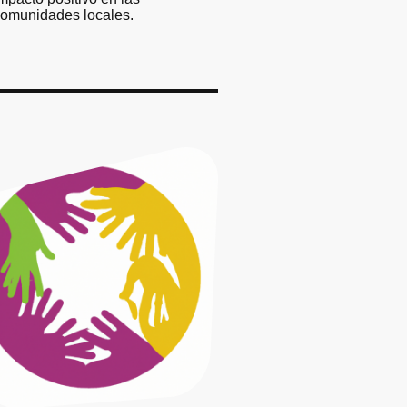
omunidades locales.