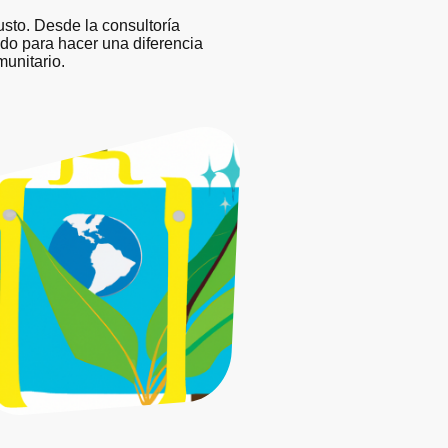
sto. Desde la consultoría
do para hacer una diferencia
munitario.