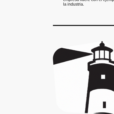
la industria.